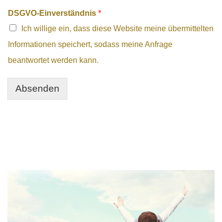
DSGVO-Einverständnis
*
Ich willige ein, dass diese Website meine übermittelten
Informationen speichert, sodass meine Anfrage
beantwortet werden kann.
Absenden
Alternative: