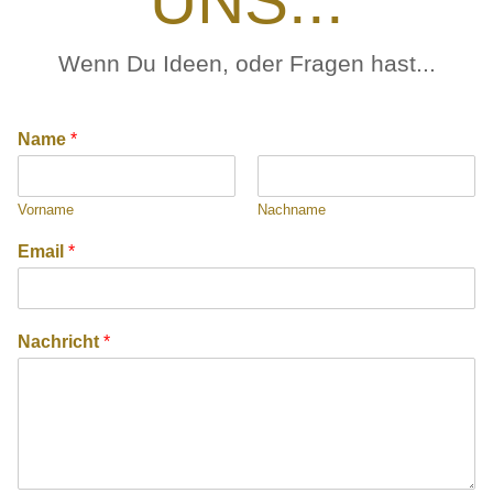
UNS...
Wenn Du Ideen, oder Fragen hast...
Name
*
Vorname
Nachname
Email
*
Nachricht
*