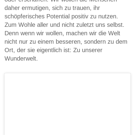
daher ermutigen, sich zu trauen, ihr
schöpferisches Potential positiv zu nutzen.
Zum Wohle aller und nicht zuletzt uns selbst.
Denn wenn wir wollen, machen wir die Welt
nicht nur zu einem besseren, sondern zu dem
Ort, der sie eigentlich ist: Zu unserer
Wunderwelt.