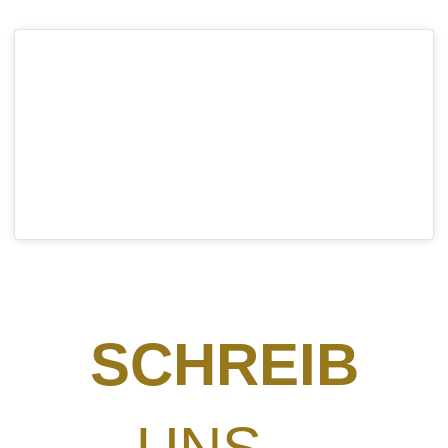
SCHREIB