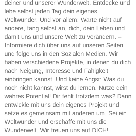
deiner und unserer Wunderwelt. Entdecke und
lebe selbst jeden Tag dein eigenes
Weltwunder. Und vor allem: Warte nicht auf
andere, fang selbst an, dich, dein Leben und
damit uns und unsere Welt zu verändern. –
Informiere dich über uns auf unseren Seiten
und folge uns in den Sozialen Medien. Wir
haben verschiedene Projekte, in denen du dich
nach Neigung, Interesse und Fähigkeit
einbringen kannst. Und keine Angst: Was du
noch nicht kannst, wirst du lernen. Nutze dein
wahres Potential! Dir fehlt trotzdem was? Dann
entwickle mit uns dein eigenes Projekt und
setze es gemeinsam mit anderen um. Sei ein
Weltwunder und erschaffe mit uns die
Wunderwelt. Wir freuen uns auf DICH!