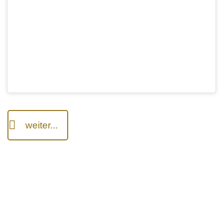
weiter...