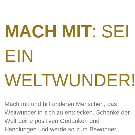
MACH MIT
: SEI
EIN
WELTWUNDER
Mach mit und hilf anderen Menschen, das
Weltwunder in sich zu entdecken. Schenke der
Welt deine positiven Gedanken und
Handlungen und werde so zum Bewohner