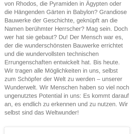
von Rhodos, die Pyramiden in Ägypten oder
die Hängenden Gärten in Babylon? Grandiose
Bauwerke der Geschichte, geknüpft an die
Namen berühmter Herrscher? Mag sein. Doch
wer hat sie gebaut? Du! Der Mensch war es,
der die wunderschönsten Bauwerke errichtet
und die wundervollsten technischen
Errungenschaften entwickelt hat. Bis heute.
Wir tragen alle Möglichkeiten in uns, selbst
zum Schöpfer der Welt zu werden – unserer
Wunderwelt. Wir Menschen haben so viel noch
ungenutztes Potential in uns: Es kommt darauf
an, es endlich zu erkennen und zu nutzen. Wir
selbst sind das Weltwunder!