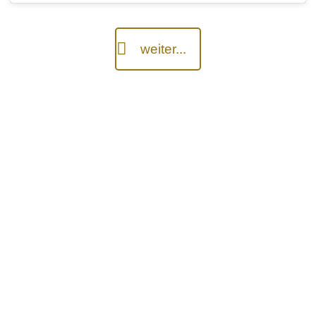
weiter...