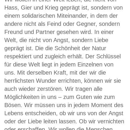
Hass, Gier und Krieg geprägt ist, sondern von
einem solidarischen Miteinander, in dem der
andere nicht als Feind oder Gegner, sondern
Freund und Partner gesehen wird. In einer
Welt, die nicht von Angst, sondern Liebe
geprägt ist. Die die Schönheit der Natur
respektiert und zugleich erhält. Der Schlüssel
für diese Welt liegt in jedem Einzelnen von
uns. Mit derselben Kraft, mit der wir die
herrlichsten Wunder errichten, können wir sie
auch wieder zerstören. Wir tragen alle
Möglichkeiten in uns – zum Guten wie zum
Bösen. Wir müssen uns in jedem Moment des
Lebens entscheiden, ob wir uns von der Angst
oder der Liebe leiten lassen. Ob wir vernichten
oder erschaffen. Wir wollen die Menschen