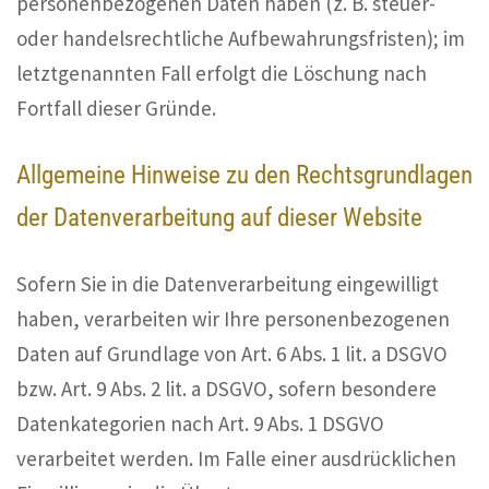
personenbezogenen Daten haben (z. B. steuer-
oder handelsrechtliche Aufbewahrungsfristen); im
letztgenannten Fall erfolgt die Löschung nach
Fortfall dieser Gründe.
Allgemeine Hinweise zu den Rechtsgrundlagen
der Datenverarbeitung auf dieser Website
Sofern Sie in die Datenverarbeitung eingewilligt
haben, verarbeiten wir Ihre personenbezogenen
Daten auf Grundlage von Art. 6 Abs. 1 lit. a DSGVO
bzw. Art. 9 Abs. 2 lit. a DSGVO, sofern besondere
Datenkategorien nach Art. 9 Abs. 1 DSGVO
verarbeitet werden. Im Falle einer ausdrücklichen