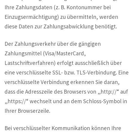
Ihre Zahlungsdaten (z. B. Kontonummer bei
Einzugsermächtigung) zu übermitteln, werden
diese Daten zur Zahlungsabwicklung benötigt.
Der Zahlungsverkehr über die gängigen
Zahlungsmittel (Visa/MasterCard,
Lastschriftverfahren) erfolgt ausschließlich über
eine verschlüsselte SSL- bzw. TLS-Verbindung. Eine
verschlüsselte Verbindung erkennen Sie daran,
dass die Adresszeile des Browsers von „http://“ auf
„https://“ wechselt und an dem Schloss-Symbol in
Ihrer Browserzeile.
Bei verschlüsselter Kommunikation können Ihre