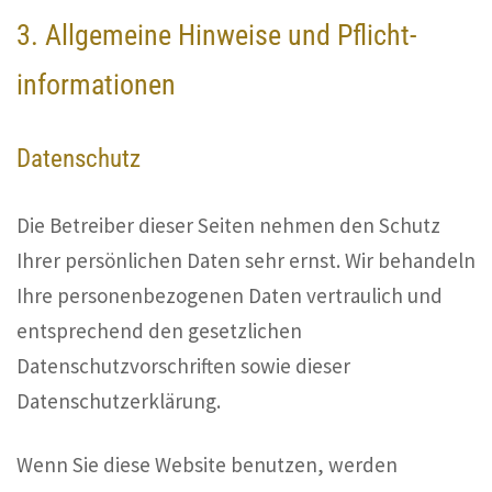
3. Allgemeine Hinweise und Pflicht­
informationen
Datenschutz
Die Betreiber dieser Seiten nehmen den Schutz
Ihrer persönlichen Daten sehr ernst. Wir behandeln
Ihre personenbezogenen Daten vertraulich und
entsprechend den gesetzlichen
Datenschutzvorschriften sowie dieser
Datenschutzerklärung.
Wenn Sie diese Website benutzen, werden