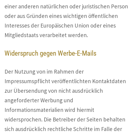
einer anderen natürlichen oder juristischen Person
oder aus Gründen eines wichtigen öffentlichen
Interesses der Europäischen Union oder eines
Mitgliedstaats verarbeitet werden.
Widerspruch gegen Werbe-E-Mails
Der Nutzung von im Rahmen der
Impressumspflicht veröffentlichten Kontaktdaten
zur Übersendung von nicht ausdrücklich
angeforderter Werbung und
Informationsmaterialien wird hiermit
widersprochen. Die Betreiber der Seiten behalten
sich ausdrücklich rechtliche Schritte im Falle der