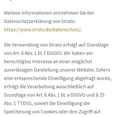
Weitere Informationen entnehmen Sie der
Datenschutzerklärung von Strato:
https://www.strato.de/datenschutz/
.
Die Verwendung von Strato erfolgt auf Grundlage
von Art. 6 Abs. 1 lit. f DSGVO. Wir haben ein
berechtigtes Interesse an einer möglichst
zuverlässigen Darstellung unserer Website. Sofern
eine entsprechende Einwilligung abgefragt wurde,
erfolgt die Verarbeitung ausschließlich auf
Grundlage von Art. 6 Abs. 1 lit. a DSGVO und § 25
Abs. 1 TTDSG, soweit die Einwilligung die
Speicherung von Cookies oder den Zugriff auf