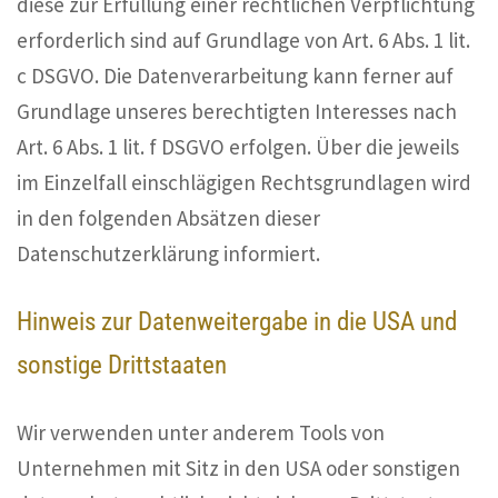
diese zur Erfüllung einer rechtlichen Verpflichtung
erforderlich sind auf Grundlage von Art. 6 Abs. 1 lit.
c DSGVO. Die Datenverarbeitung kann ferner auf
Grundlage unseres berechtigten Interesses nach
Art. 6 Abs. 1 lit. f DSGVO erfolgen. Über die jeweils
im Einzelfall einschlägigen Rechtsgrundlagen wird
in den folgenden Absätzen dieser
Datenschutzerklärung informiert.
Hinweis zur Datenweitergabe in die USA und
sonstige Drittstaaten
Wir verwenden unter anderem Tools von
Unternehmen mit Sitz in den USA oder sonstigen