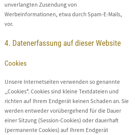
unverlangten Zusendung von
Werbeinformationen, etwa durch Spam-E-Mails,
vor.
4. Datenerfassung auf dieser Website
Cookies
Unsere Internetseiten verwenden so genannte
„Cookies“. Cookies sind kleine Textdateien und
richten auf Ihrem Endgerät keinen Schaden an. Sie
werden entweder vorübergehend für die Dauer
einer Sitzung (Session-Cookies) oder dauerhaft
(permanente Cookies) auf Ihrem Endgerät