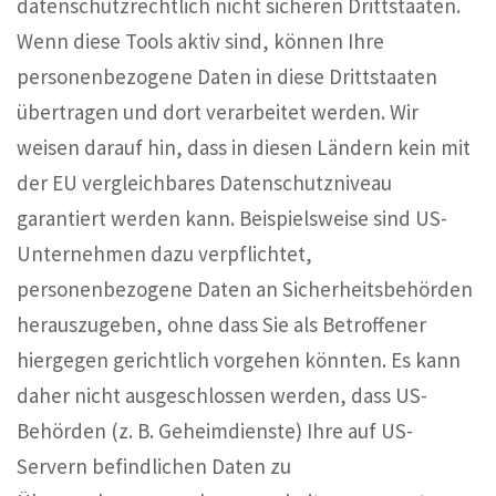
datenschutzrechtlich nicht sicheren Drittstaaten.
Wenn diese Tools aktiv sind, können Ihre
personenbezogene Daten in diese Drittstaaten
übertragen und dort verarbeitet werden. Wir
weisen darauf hin, dass in diesen Ländern kein mit
der EU vergleichbares Datenschutzniveau
garantiert werden kann. Beispielsweise sind US-
Unternehmen dazu verpflichtet,
personenbezogene Daten an Sicherheitsbehörden
herauszugeben, ohne dass Sie als Betroffener
hiergegen gerichtlich vorgehen könnten. Es kann
daher nicht ausgeschlossen werden, dass US-
Behörden (z. B. Geheimdienste) Ihre auf US-
Servern befindlichen Daten zu