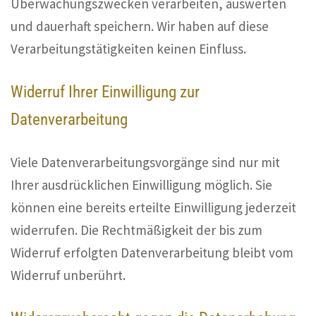
Überwachungszwecken verarbeiten, auswerten
und dauerhaft speichern. Wir haben auf diese
Verarbeitungstätigkeiten keinen Einfluss.
Widerruf Ihrer Einwilligung zur
Datenverarbeitung
Viele Datenverarbeitungsvorgänge sind nur mit
Ihrer ausdrücklichen Einwilligung möglich. Sie
können eine bereits erteilte Einwilligung jederzeit
widerrufen. Die Rechtmäßigkeit der bis zum
Widerruf erfolgten Datenverarbeitung bleibt vom
Widerruf unberührt.