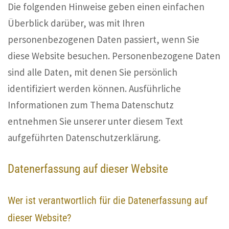
Die folgenden Hinweise geben einen einfachen
Überblick darüber, was mit Ihren
personenbezogenen Daten passiert, wenn Sie
diese Website besuchen. Personenbezogene Daten
sind alle Daten, mit denen Sie persönlich
identifiziert werden können. Ausführliche
Informationen zum Thema Datenschutz
entnehmen Sie unserer unter diesem Text
aufgeführten Datenschutzerklärung.
Datenerfassung auf dieser Website
Wer ist verantwortlich für die Datenerfassung auf
dieser Website?