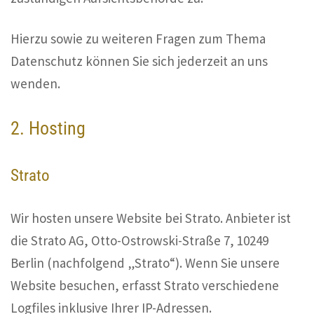
Hierzu sowie zu weiteren Fragen zum Thema
Datenschutz können Sie sich jederzeit an uns
wenden.
2. Hosting
Strato
Wir hosten unsere Website bei Strato. Anbieter ist
die Strato AG, Otto-Ostrowski-Straße 7, 10249
Berlin (nachfolgend „Strato“). Wenn Sie unsere
Website besuchen, erfasst Strato verschiedene
Logfiles inklusive Ihrer IP-Adressen.