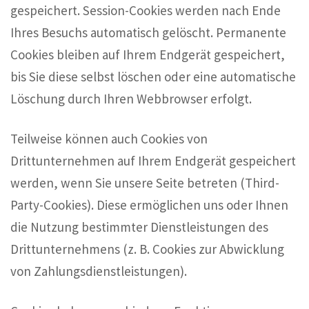
gespeichert. Session-Cookies werden nach Ende
Ihres Besuchs automatisch gelöscht. Permanente
Cookies bleiben auf Ihrem Endgerät gespeichert,
bis Sie diese selbst löschen oder eine automatische
Löschung durch Ihren Webbrowser erfolgt.
Teilweise können auch Cookies von
Drittunternehmen auf Ihrem Endgerät gespeichert
werden, wenn Sie unsere Seite betreten (Third-
Party-Cookies). Diese ermöglichen uns oder Ihnen
die Nutzung bestimmter Dienstleistungen des
Drittunternehmens (z. B. Cookies zur Abwicklung
von Zahlungsdienstleistungen).