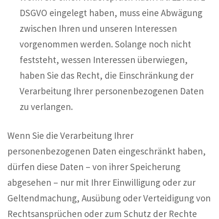
DSGVO eingelegt haben, muss eine Abwägung
zwischen Ihren und unseren Interessen
vorgenommen werden. Solange noch nicht
feststeht, wessen Interessen überwiegen,
haben Sie das Recht, die Einschränkung der
Verarbeitung Ihrer personenbezogenen Daten
zu verlangen.
Wenn Sie die Verarbeitung Ihrer
personenbezogenen Daten eingeschränkt haben,
dürfen diese Daten – von ihrer Speicherung
abgesehen – nur mit Ihrer Einwilligung oder zur
Geltendmachung, Ausübung oder Verteidigung von
Rechtsansprüchen oder zum Schutz der Rechte