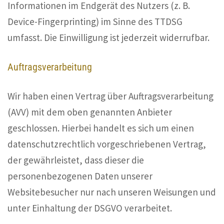
Informationen im Endgerät des Nutzers (z. B.
Device-Fingerprinting) im Sinne des TTDSG
umfasst. Die Einwilligung ist jederzeit widerrufbar.
Auftragsverarbeitung
Wir haben einen Vertrag über Auftragsverarbeitung
(AVV) mit dem oben genannten Anbieter
geschlossen. Hierbei handelt es sich um einen
datenschutzrechtlich vorgeschriebenen Vertrag,
der gewährleistet, dass dieser die
personenbezogenen Daten unserer
Websitebesucher nur nach unseren Weisungen und
unter Einhaltung der DSGVO verarbeitet.