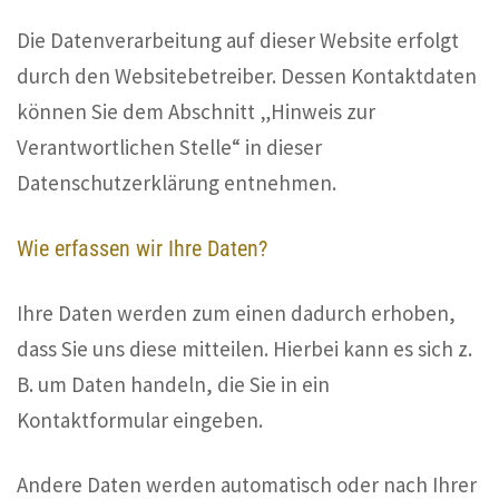
Die Datenverarbeitung auf dieser Website erfolgt
durch den Websitebetreiber. Dessen Kontaktdaten
können Sie dem Abschnitt „Hinweis zur
Verantwortlichen Stelle“ in dieser
Datenschutzerklärung entnehmen.
Wie erfassen wir Ihre Daten?
Ihre Daten werden zum einen dadurch erhoben,
dass Sie uns diese mitteilen. Hierbei kann es sich z.
B. um Daten handeln, die Sie in ein
Kontaktformular eingeben.
Andere Daten werden automatisch oder nach Ihrer