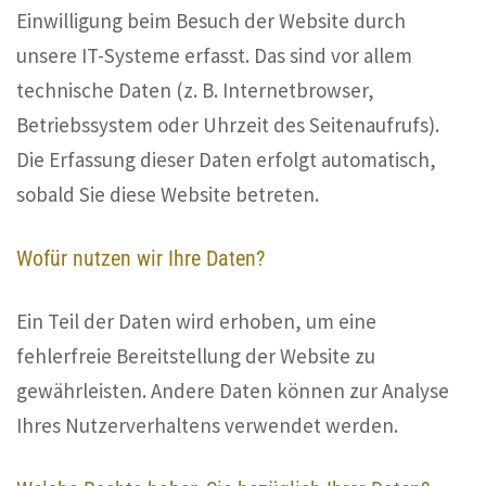
Einwilligung beim Besuch der Website durch
unsere IT-Systeme erfasst. Das sind vor allem
technische Daten (z. B. Internetbrowser,
Betriebssystem oder Uhrzeit des Seitenaufrufs).
Die Erfassung dieser Daten erfolgt automatisch,
sobald Sie diese Website betreten.
Wofür nutzen wir Ihre Daten?
Ein Teil der Daten wird erhoben, um eine
fehlerfreie Bereitstellung der Website zu
gewährleisten. Andere Daten können zur Analyse
Ihres Nutzerverhaltens verwendet werden.