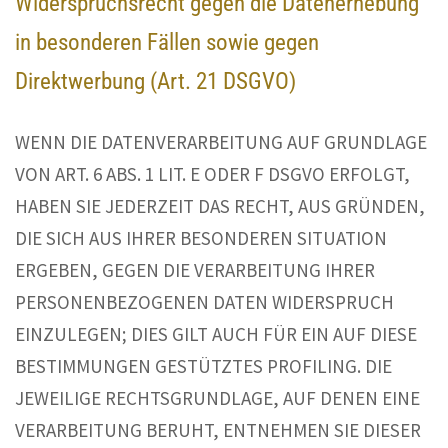
Widerspruchsrecht gegen die Datenerhebung
in besonderen Fällen sowie gegen
Direktwerbung (Art. 21 DSGVO)
WENN DIE DATENVERARBEITUNG AUF GRUNDLAGE
VON ART. 6 ABS. 1 LIT. E ODER F DSGVO ERFOLGT,
HABEN SIE JEDERZEIT DAS RECHT, AUS GRÜNDEN,
DIE SICH AUS IHRER BESONDEREN SITUATION
ERGEBEN, GEGEN DIE VERARBEITUNG IHRER
PERSONENBEZOGENEN DATEN WIDERSPRUCH
EINZULEGEN; DIES GILT AUCH FÜR EIN AUF DIESE
BESTIMMUNGEN GESTÜTZTES PROFILING. DIE
JEWEILIGE RECHTSGRUNDLAGE, AUF DENEN EINE
VERARBEITUNG BERUHT, ENTNEHMEN SIE DIESER