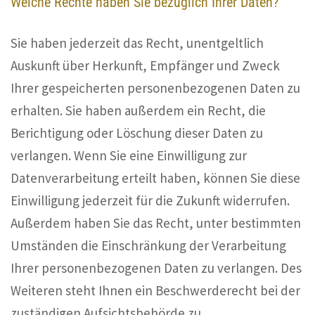
Welche Rechte haben Sie bezüglich Ihrer Daten?
Sie haben jederzeit das Recht, unentgeltlich
Auskunft über Herkunft, Empfänger und Zweck
Ihrer gespeicherten personenbezogenen Daten zu
erhalten. Sie haben außerdem ein Recht, die
Berichtigung oder Löschung dieser Daten zu
verlangen. Wenn Sie eine Einwilligung zur
Datenverarbeitung erteilt haben, können Sie diese
Einwilligung jederzeit für die Zukunft widerrufen.
Außerdem haben Sie das Recht, unter bestimmten
Umständen die Einschränkung der Verarbeitung
Ihrer personenbezogenen Daten zu verlangen. Des
Weiteren steht Ihnen ein Beschwerderecht bei der
zuständigen Aufsichtsbehörde zu.