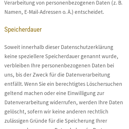
Verarbeitung von personenbezogenen Daten (z. B.
Namen, E-Mail-Adressen o. Ä.) entscheidet.
Speicherdauer
Soweit innerhalb dieser Datenschutzerklärung
keine speziellere Speicherdauer genannt wurde,
verbleiben Ihre personenbezogenen Daten bei
uns, bis der Zweck für die Datenverarbeitung
entfällt. Wenn Sie ein berechtigtes Löschersuchen
geltend machen oder eine Einwilligung zur
Datenverarbeitung widerrufen, werden Ihre Daten
gelöscht, sofern wir keine anderen rechtlich
zulässigen Gründe für die Speicherung Ihrer