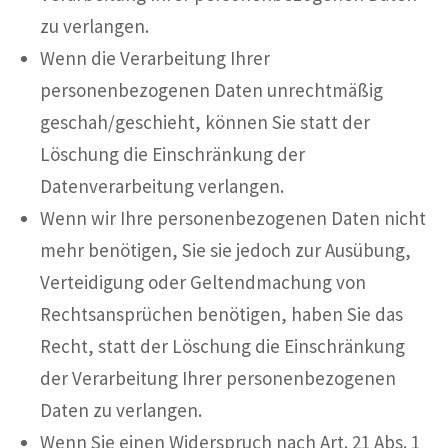
zu verlangen.
Wenn die Verarbeitung Ihrer
personenbezogenen Daten unrechtmäßig
geschah/geschieht, können Sie statt der
Löschung die Einschränkung der
Datenverarbeitung verlangen.
Wenn wir Ihre personenbezogenen Daten nicht
mehr benötigen, Sie sie jedoch zur Ausübung,
Verteidigung oder Geltendmachung von
Rechtsansprüchen benötigen, haben Sie das
Recht, statt der Löschung die Einschränkung
der Verarbeitung Ihrer personenbezogenen
Daten zu verlangen.
Wenn Sie einen Widerspruch nach Art. 21 Abs. 1