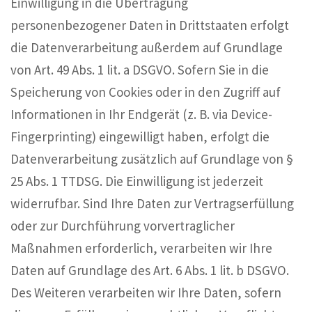
Einwilligung in die Übertragung
personenbezogener Daten in Drittstaaten erfolgt
die Datenverarbeitung außerdem auf Grundlage
von Art. 49 Abs. 1 lit. a DSGVO. Sofern Sie in die
Speicherung von Cookies oder in den Zugriff auf
Informationen in Ihr Endgerät (z. B. via Device-
Fingerprinting) eingewilligt haben, erfolgt die
Datenverarbeitung zusätzlich auf Grundlage von §
25 Abs. 1 TTDSG. Die Einwilligung ist jederzeit
widerrufbar. Sind Ihre Daten zur Vertragserfüllung
oder zur Durchführung vorvertraglicher
Maßnahmen erforderlich, verarbeiten wir Ihre
Daten auf Grundlage des Art. 6 Abs. 1 lit. b DSGVO.
Des Weiteren verarbeiten wir Ihre Daten, sofern