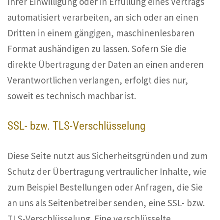
Ihrer Einwilligung oder in Erfüllung eines Vertrags
automatisiert verarbeiten, an sich oder an einen
Dritten in einem gängigen, maschinenlesbaren
Format aushändigen zu lassen. Sofern Sie die
direkte Übertragung der Daten an einen anderen
Verantwortlichen verlangen, erfolgt dies nur,
soweit es technisch machbar ist.
SSL- bzw. TLS-Verschlüsselung
Diese Seite nutzt aus Sicherheitsgründen und zum
Schutz der Übertragung vertraulicher Inhalte, wie
zum Beispiel Bestellungen oder Anfragen, die Sie
an uns als Seitenbetreiber senden, eine SSL- bzw.
TLS-Verschlüsselung. Eine verschlüsselte