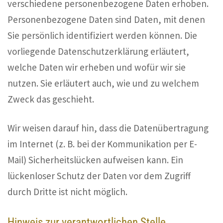
verschiedene personenbezogene Daten erhoben.
Personenbezogene Daten sind Daten, mit denen
Sie persönlich identifiziert werden können. Die
vorliegende Datenschutzerklärung erläutert,
welche Daten wir erheben und wofür wir sie
nutzen. Sie erläutert auch, wie und zu welchem
Zweck das geschieht.
Wir weisen darauf hin, dass die Datenübertragung
im Internet (z. B. bei der Kommunikation per E-
Mail) Sicherheitslücken aufweisen kann. Ein
lückenloser Schutz der Daten vor dem Zugriff
durch Dritte ist nicht möglich.
Hinweis zur verantwortlichen Stelle