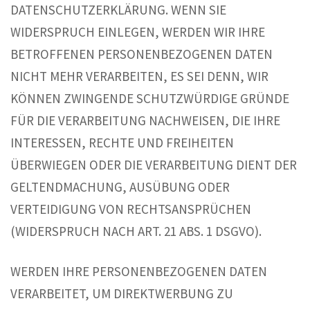
DATENSCHUTZERKLÄRUNG. WENN SIE
WIDERSPRUCH EINLEGEN, WERDEN WIR IHRE
BETROFFENEN PERSONENBEZOGENEN DATEN
NICHT MEHR VERARBEITEN, ES SEI DENN, WIR
KÖNNEN ZWINGENDE SCHUTZWÜRDIGE GRÜNDE
FÜR DIE VERARBEITUNG NACHWEISEN, DIE IHRE
INTERESSEN, RECHTE UND FREIHEITEN
ÜBERWIEGEN ODER DIE VERARBEITUNG DIENT DER
GELTENDMACHUNG, AUSÜBUNG ODER
VERTEIDIGUNG VON RECHTSANSPRÜCHEN
(WIDERSPRUCH NACH ART. 21 ABS. 1 DSGVO).
WERDEN IHRE PERSONENBEZOGENEN DATEN
VERARBEITET, UM DIREKTWERBUNG ZU