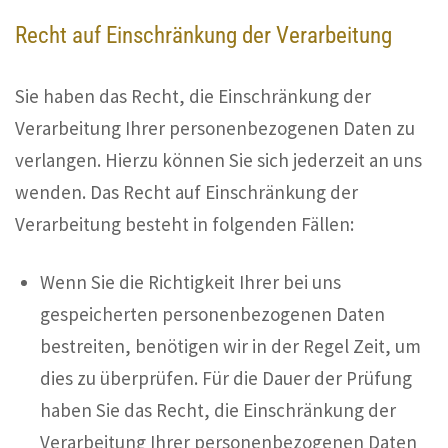
Recht auf Einschränkung der Verarbeitung
Sie haben das Recht, die Einschränkung der
Verarbeitung Ihrer personenbezogenen Daten zu
verlangen. Hierzu können Sie sich jederzeit an uns
wenden. Das Recht auf Einschränkung der
Verarbeitung besteht in folgenden Fällen:
Wenn Sie die Richtigkeit Ihrer bei uns
gespeicherten personenbezogenen Daten
bestreiten, benötigen wir in der Regel Zeit, um
dies zu überprüfen. Für die Dauer der Prüfung
haben Sie das Recht, die Einschränkung der
Verarbeitung Ihrer personenbezogenen Daten