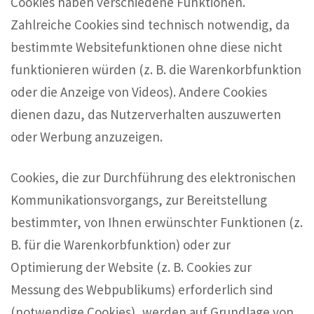
Cookies haben verschiedene Funktionen.
Zahlreiche Cookies sind technisch notwendig, da
bestimmte Websitefunktionen ohne diese nicht
funktionieren würden (z. B. die Warenkorbfunktion
oder die Anzeige von Videos). Andere Cookies
dienen dazu, das Nutzerverhalten auszuwerten
oder Werbung anzuzeigen.
Cookies, die zur Durchführung des elektronischen
Kommunikationsvorgangs, zur Bereitstellung
bestimmter, von Ihnen erwünschter Funktionen (z.
B. für die Warenkorbfunktion) oder zur
Optimierung der Website (z. B. Cookies zur
Messung des Webpublikums) erforderlich sind
(notwendige Cookies), werden auf Grundlage von