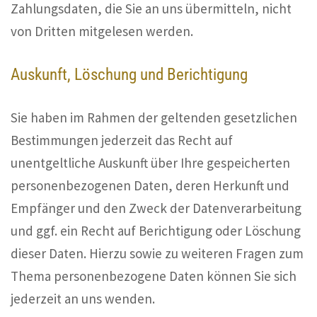
Zahlungsdaten, die Sie an uns übermitteln, nicht
von Dritten mitgelesen werden.
Auskunft, Löschung und Berichtigung
Sie haben im Rahmen der geltenden gesetzlichen
Bestimmungen jederzeit das Recht auf
unentgeltliche Auskunft über Ihre gespeicherten
personenbezogenen Daten, deren Herkunft und
Empfänger und den Zweck der Datenverarbeitung
und ggf. ein Recht auf Berichtigung oder Löschung
dieser Daten. Hierzu sowie zu weiteren Fragen zum
Thema personenbezogene Daten können Sie sich
jederzeit an uns wenden.