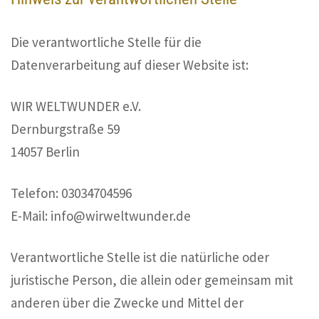
Die verantwortliche Stelle für die
Datenverarbeitung auf dieser Website ist:
WIR WELTWUNDER e.V.
Dernburgstraße 59
14057 Berlin
Telefon: 03034704596
E-Mail: info@wirweltwunder.de
Verantwortliche Stelle ist die natürliche oder
juristische Person, die allein oder gemeinsam mit
anderen über die Zwecke und Mittel der