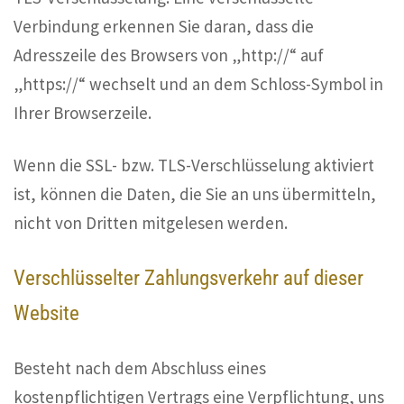
Verbindung erkennen Sie daran, dass die
Adresszeile des Browsers von „http://“ auf
„https://“ wechselt und an dem Schloss-Symbol in
Ihrer Browserzeile.
Wenn die SSL- bzw. TLS-Verschlüsselung aktiviert
ist, können die Daten, die Sie an uns übermitteln,
nicht von Dritten mitgelesen werden.
Verschlüsselter Zahlungsverkehr auf dieser
Website
Besteht nach dem Abschluss eines
kostenpflichtigen Vertrags eine Verpflichtung, uns